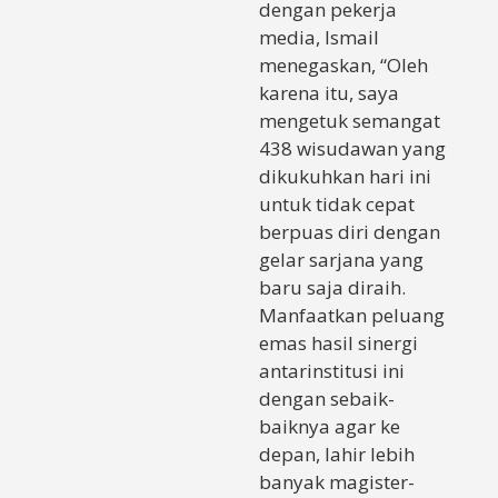
dengan pekerja
media, Ismail
menegaskan, “Oleh
karena itu, saya
mengetuk semangat
438 wisudawan yang
dikukuhkan hari ini
untuk tidak cepat
berpuas diri dengan
gelar sarjana yang
baru saja diraih.
Manfaatkan peluang
emas hasil sinergi
antarinstitusi ini
dengan sebaik-
baiknya agar ke
depan, lahir lebih
banyak magister-