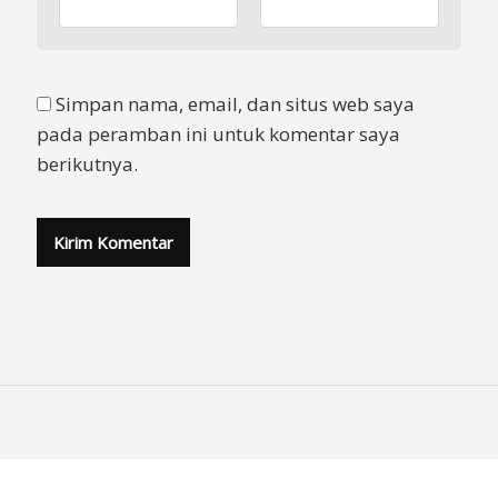
Simpan nama, email, dan situs web saya
pada peramban ini untuk komentar saya
berikutnya.