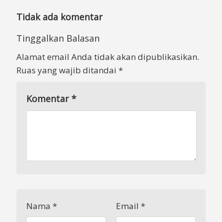
Tidak ada komentar
Tinggalkan Balasan
Alamat email Anda tidak akan dipublikasikan.
Ruas yang wajib ditandai
*
Komentar
*
Nama
*
Email
*