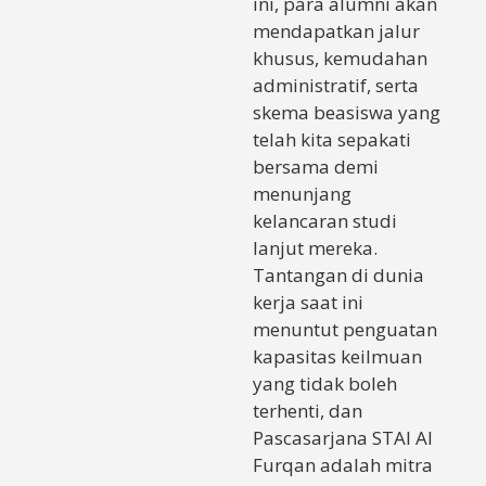
ini, para alumni akan
mendapatkan jalur
khusus, kemudahan
administratif, serta
skema beasiswa yang
telah kita sepakati
bersama demi
menunjang
kelancaran studi
lanjut mereka.
Tantangan di dunia
kerja saat ini
menuntut penguatan
kapasitas keilmuan
yang tidak boleh
terhenti, dan
Pascasarjana STAI Al
Furqan adalah mitra