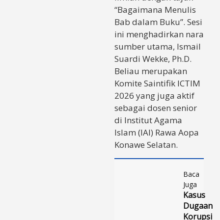
“Bagaimana Menulis
Bab dalam Buku”. Sesi
ini menghadirkan nara
sumber utama, Ismail
Suardi Wekke, Ph.D.
Beliau merupakan
Komite Saintifik ICTIM
2026 yang juga aktif
sebagai dosen senior
di Institut Agama
Islam (IAI) Rawa Aopa
Konawe Selatan.
Baca
Juga
Kasus
Dugaan
Korupsi