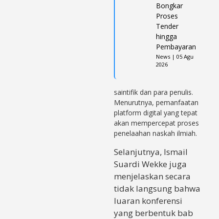
Bongkar
Proses
Tender
hingga
Pembayaran
News | 05 Agu
2026
saintifik dan para penulis.
Menurutnya, pemanfaatan
platform digital yang tepat
akan mempercepat proses
penelaahan naskah ilmiah.
Selanjutnya, Ismail
Suardi Wekke juga
menjelaskan secara
tidak langsung bahwa
luaran konferensi
yang berbentuk bab