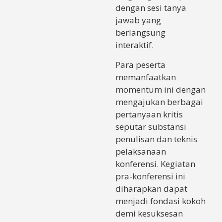
dengan sesi tanya
jawab yang
berlangsung
interaktif.
Para peserta
memanfaatkan
momentum ini dengan
mengajukan berbagai
pertanyaan kritis
seputar substansi
penulisan dan teknis
pelaksanaan
konferensi. Kegiatan
pra-konferensi ini
diharapkan dapat
menjadi fondasi kokoh
demi kesuksesan