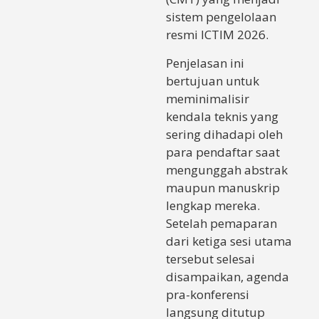
sistem pengelolaan
resmi ICTIM 2026.
Penjelasan ini
bertujuan untuk
meminimalisir
kendala teknis yang
sering dihadapi oleh
para pendaftar saat
mengunggah abstrak
maupun manuskrip
lengkap mereka.
Setelah pemaparan
dari ketiga sesi utama
tersebut selesai
disampaikan, agenda
pra-konferensi
langsung ditutup