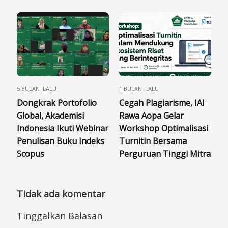
5 BULAN LALU
1 BULAN LALU
Dongkrak Portofolio
Cegah Plagiarisme, IAI
Global, Akademisi
Rawa Aopa Gelar
Indonesia Ikuti Webinar
Workshop Optimalisasi
Penulisan Buku Indeks
Turnitin Bersama
Scopus
Perguruan Tinggi Mitra
Tidak ada komentar
Tinggalkan Balasan