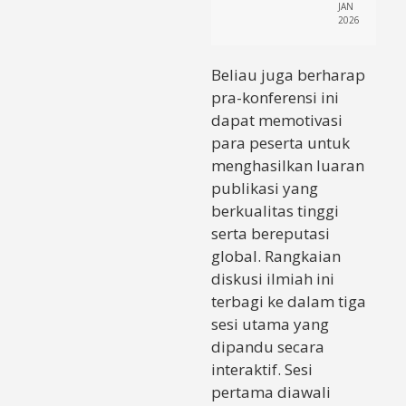
JAN
2026
Beliau juga berharap
pra-konferensi ini
dapat memotivasi
para peserta untuk
menghasilkan luaran
publikasi yang
berkualitas tinggi
serta bereputasi
global. Rangkaian
diskusi ilmiah ini
terbagi ke dalam tiga
sesi utama yang
dipandu secara
interaktif. Sesi
pertama diawali