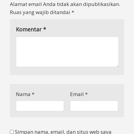
Alamat email Anda tidak akan dipublikasikan.
Ruas yang wajib ditandai
*
Komentar
*
Nama
*
Email
*
Simpan nama, email, dan situs web saya