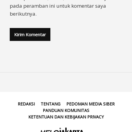
pada peramban ini untuk komentar saya
berikutnya.
REDAKSI
TENTANG
PEDOMAN MEDIA SIBER
PANDUAN KOMUNITAS
KETENTUAN DAN KEBIJAKAN PRIVACY