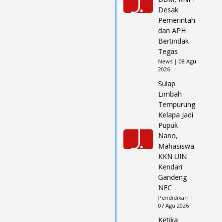
Desak
Pemerintah
dan APH
Bertindak
Tegas
News | 08 Agu
2026
Sulap
Limbah
Tempurung
Kelapa Jadi
Pupuk
Nano,
Mahasiswa
KKN UIN
Kendari
Gandeng
NEC
Pendidikan |
07 Agu 2026
Ketika