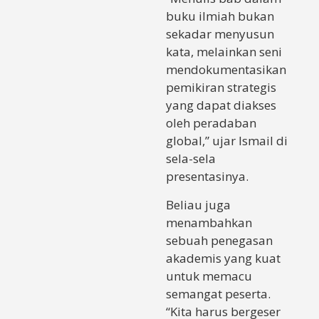
buku ilmiah bukan
sekadar menyusun
kata, melainkan seni
mendokumentasikan
pemikiran strategis
yang dapat diakses
oleh peradaban
global,” ujar Ismail di
sela-sela
presentasinya.
Beliau juga
menambahkan
sebuah penegasan
akademis yang kuat
untuk memacu
semangat peserta.
“Kita harus bergeser