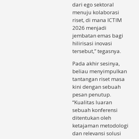
dari ego sektoral
menuju kolaborasi
riset, di mana ICTIM
2026 menjadi
jembatan emas bagi
hilirisasi inovasi
tersebut,” tegasnya.
Pada akhir sesinya,
beliau menyimpulkan
tantangan riset masa
kini dengan sebuah
pesan penutup.
“Kualitas luaran
sebuah konferensi
ditentukan oleh
ketajaman metodologi
dan relevansi solusi