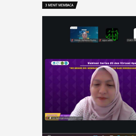
3 MENIT MEMBACA