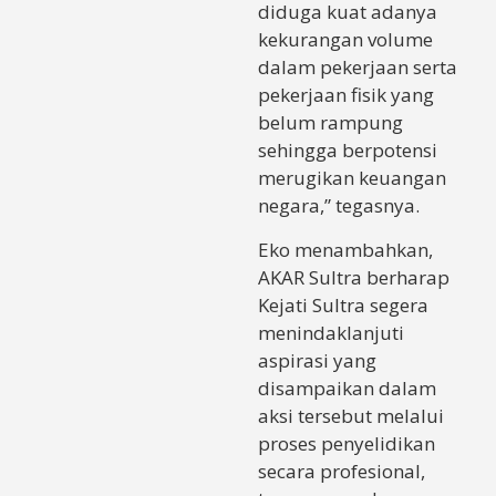
diduga kuat adanya
kekurangan volume
dalam pekerjaan serta
pekerjaan fisik yang
belum rampung
sehingga berpotensi
merugikan keuangan
negara,” tegasnya.
Eko menambahkan,
AKAR Sultra berharap
Kejati Sultra segera
menindaklanjuti
aspirasi yang
disampaikan dalam
aksi tersebut melalui
proses penyelidikan
secara profesional,