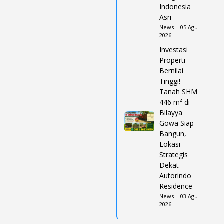
Indonesia
Asri
News | 05 Agu
2026
Investasi
Properti
Bernilai
Tinggi!
Tanah SHM
446 m² di
Bilayya
Gowa Siap
Bangun,
Lokasi
Strategis
Dekat
Autorindo
Residence
News | 03 Agu
2026