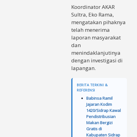
Koordinator AKAR
Sultra, Eko Rama,
mengatakan pihaknya
telah menerima
laporan masyarakat
dan
menindaklanjutinya
dengan investigasi di
lapangan.
BERITA TERKINI &
REFERENSI
Babinsa Ramil
Jajaran Kodim
1420/Sidrap Kawal
Pendistribusian
Makan Bergizi
Gratis di
Kabupaten Sidrap