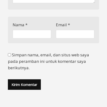
Nama
*
Email
*
Simpan nama, email, dan situs web saya
pada peramban ini untuk komentar saya
berikutnya.