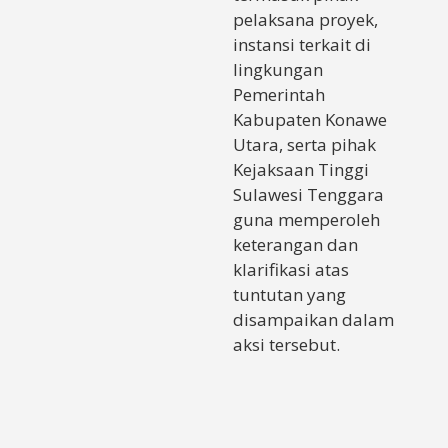
pelaksana proyek,
instansi terkait di
lingkungan
Pemerintah
Kabupaten Konawe
Utara, serta pihak
Kejaksaan Tinggi
Sulawesi Tenggara
guna memperoleh
keterangan dan
klarifikasi atas
tuntutan yang
disampaikan dalam
aksi tersebut.