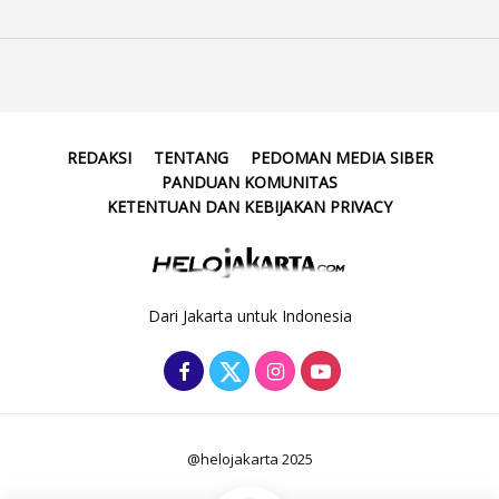
REDAKSI
TENTANG
PEDOMAN MEDIA SIBER
PANDUAN KOMUNITAS
KETENTUAN DAN KEBIJAKAN PRIVACY
Dari Jakarta untuk Indonesia
@helojakarta 2025