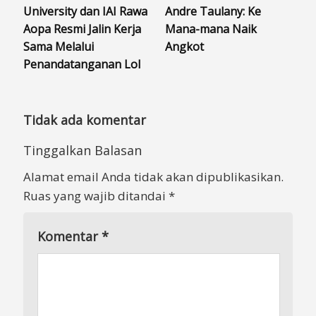
University dan IAI Rawa
Andre Taulany: Ke
Aopa Resmi Jalin Kerja
Mana-mana Naik
Sama Melalui
Angkot
Penandatanganan LoI
Tidak ada komentar
Tinggalkan Balasan
Alamat email Anda tidak akan dipublikasikan.
Ruas yang wajib ditandai
*
Komentar
*