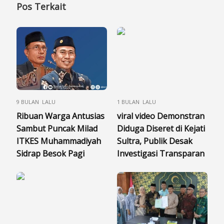
Pos Terkait
9 BULAN LALU
1 BULAN LALU
Ribuan Warga Antusias
viral video Demonstran
Sambut Puncak Milad
Diduga Diseret di Kejati
ITKES Muhammadiyah
Sultra, Publik Desak
Sidrap Besok Pagi
Investigasi Transparan