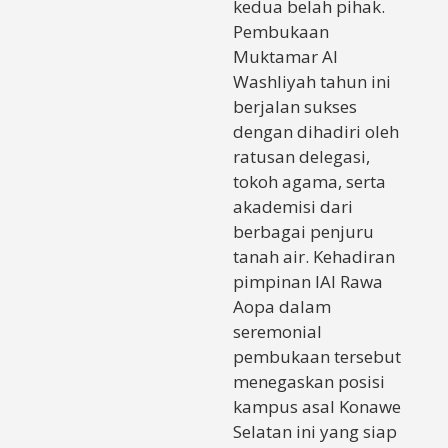
kedua belah pihak.
Pembukaan
Muktamar Al
Washliyah tahun ini
berjalan sukses
dengan dihadiri oleh
ratusan delegasi,
tokoh agama, serta
akademisi dari
berbagai penjuru
tanah air. Kehadiran
pimpinan IAI Rawa
Aopa dalam
seremonial
pembukaan tersebut
menegaskan posisi
kampus asal Konawe
Selatan ini yang siap