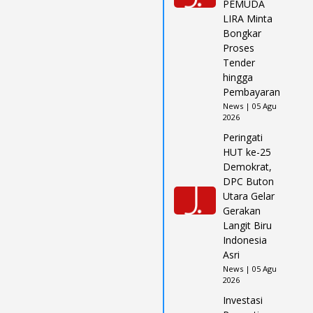
PEMUDA
LIRA Minta
Bongkar
Proses
Tender
hingga
Pembayaran
News | 05 Agu
2026
Peringati
HUT ke-25
Demokrat,
DPC Buton
Utara Gelar
Gerakan
Langit Biru
Indonesia
Asri
News | 05 Agu
2026
Investasi