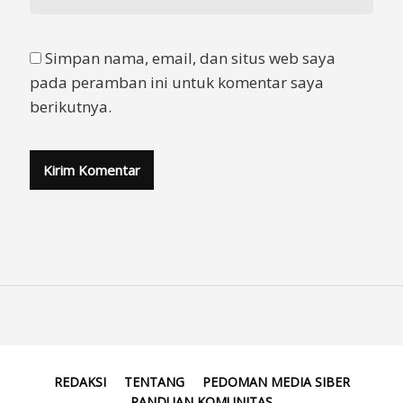
Simpan nama, email, dan situs web saya
pada peramban ini untuk komentar saya
berikutnya.
REDAKSI
TENTANG
PEDOMAN MEDIA SIBER
PANDUAN KOMUNITAS