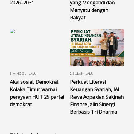
2026–2031
yang Mengabdi dan
Menyatu dengan
Rakyat
3 MINGGU LALU
2 BULAN LALU
Aksi sosial, Demokrat
Perkuat Literasi
Kolaka Timur warnai
Keuangan Syariah, IAI
perayaan HUT 25 partai
Rawa Aopa dan Sakinah
demokrat
Finance Jalin Sinergi
Berbasis Tri Dharma