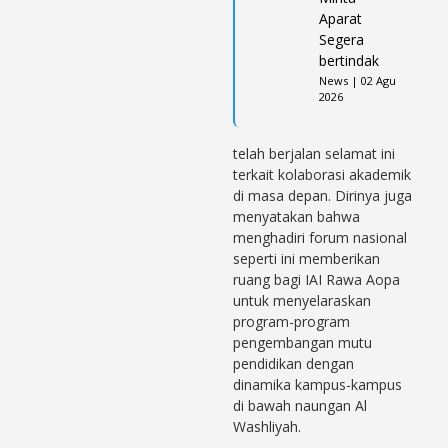
Aparat
Segera
bertindak
News | 02 Agu
2026
telah berjalan selamat ini
terkait kolaborasi akademik
di masa depan. Dirinya juga
menyatakan bahwa
menghadiri forum nasional
seperti ini memberikan
ruang bagi IAI Rawa Aopa
untuk menyelaraskan
program-program
pengembangan mutu
pendidikan dengan
dinamika kampus-kampus
di bawah naungan Al
Washliyah.