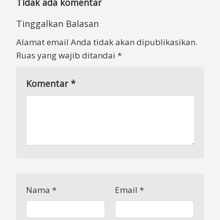
Tidak ada komentar
Tinggalkan Balasan
Alamat email Anda tidak akan dipublikasikan.
Ruas yang wajib ditandai
*
Komentar
*
Nama
*
Email
*