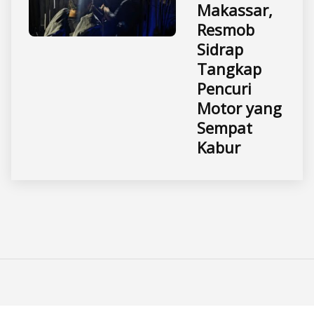
Makassar,
Resmob
Sidrap
Tangkap
Pencuri
Motor yang
Sempat
Kabur