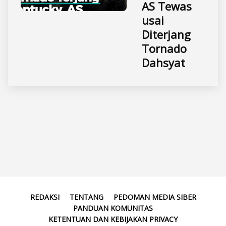
AS Tewas
usai
Diterjang
Tornado
Dahsyat
REDAKSI
TENTANG
PEDOMAN MEDIA SIBER
PANDUAN KOMUNITAS
KETENTUAN DAN KEBIJAKAN PRIVACY