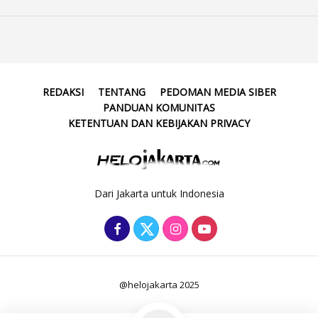
REDAKSI
TENTANG
PEDOMAN MEDIA SIBER
PANDUAN KOMUNITAS
KETENTUAN DAN KEBIJAKAN PRIVACY
Dari Jakarta untuk Indonesia
@helojakarta 2025