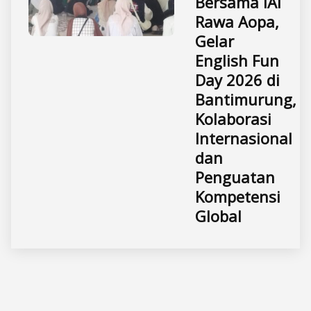
Bersama IAI
Rawa Aopa,
Gelar
English Fun
Day 2026 di
Bantimurung,
Kolaborasi
Internasional
dan
Penguatan
Kompetensi
Global