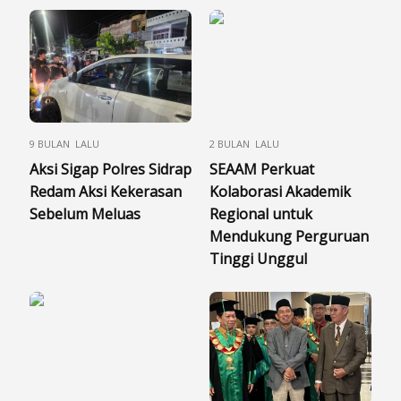
9 BULAN LALU
2 BULAN LALU
Aksi Sigap Polres Sidrap
SEAAM Perkuat
Redam Aksi Kekerasan
Kolaborasi Akademik
Sebelum Meluas
Regional untuk
Mendukung Perguruan
Tinggi Unggul