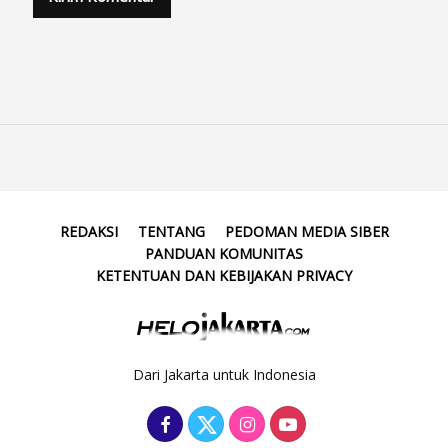
REDAKSI
TENTANG
PEDOMAN MEDIA SIBER
PANDUAN KOMUNITAS
KETENTUAN DAN KEBIJAKAN PRIVACY
Dari Jakarta untuk Indonesia