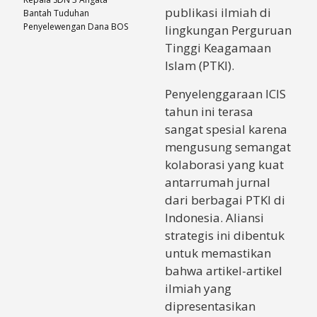
publikasi ilmiah di
Bantah Tuduhan
Penyelewengan Dana BOS
lingkungan Perguruan
Tinggi Keagamaan
Islam (PTKI).
Penyelenggaraan ICIS
tahun ini terasa
sangat spesial karena
mengusung semangat
kolaborasi yang kuat
antarrumah jurnal
dari berbagai PTKI di
Indonesia. Aliansi
strategis ini dibentuk
untuk memastikan
bahwa artikel-artikel
ilmiah yang
dipresentasikan