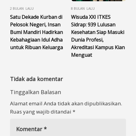
2 BULAN LALU
8 BULAN LALU
Satu Dekade Kurban di
Wisuda XXI ITKES
Pelosok Negeri, Insan
Sidrap: 939 Lulusan
Bumi Mandiri Hadirkan
Kesehatan Siap Masuki
Kebahagiaan Idul Adha
Dunia Profesi,
untuk Ribuan Keluarga
Akreditasi Kampus Kian
Menguat
Tidak ada komentar
Tinggalkan Balasan
Alamat email Anda tidak akan dipublikasikan.
Ruas yang wajib ditandai
*
Komentar
*