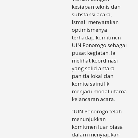
kesiapan teknis dan
substansi acara,
Ismail menyatakan
optimismenya
terhadap komitmen
UIN Ponorogo sebagai
pusat kegiatan. Ia
melihat koordinasi
yang solid antara
panitia lokal dan
komite saintifik
menjadi modal utama
kelancaran acara.
“UIN Ponorogo telah
menunjukkan
komitmen luar biasa
dalam menyiapkan