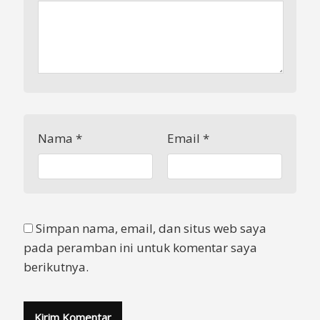
Nama
*
Email
*
Simpan nama, email, dan situs web saya
pada peramban ini untuk komentar saya
berikutnya.