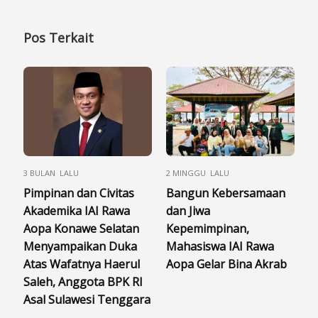
Pos Terkait
3 BULAN LALU
2 MINGGU LALU
Pimpinan dan Civitas
Bangun Kebersamaan
Akademika IAI Rawa
dan Jiwa
Aopa Konawe Selatan
Kepemimpinan,
Menyampaikan Duka
Mahasiswa IAI Rawa
Atas Wafatnya Haerul
Aopa Gelar Bina Akrab
Saleh, Anggota BPK RI
Asal Sulawesi Tenggara