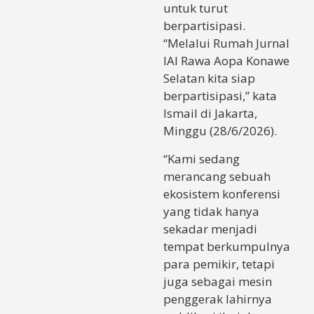
untuk turut
berpartisipasi.
“Melalui Rumah Jurnal
IAI Rawa Aopa Konawe
Selatan kita siap
berpartisipasi,” kata
Ismail di Jakarta,
Minggu (28/6/2026).
“Kami sedang
merancang sebuah
ekosistem konferensi
yang tidak hanya
sekadar menjadi
tempat berkumpulnya
para pemikir, tetapi
juga sebagai mesin
penggerak lahirnya