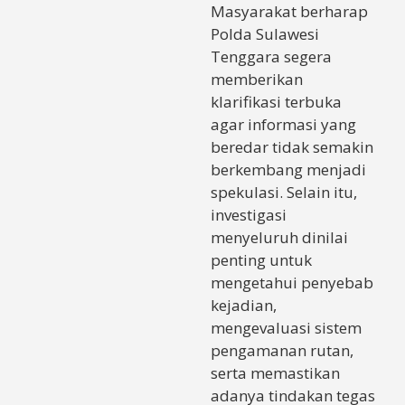
Masyarakat berharap
Polda Sulawesi
Tenggara segera
memberikan
klarifikasi terbuka
agar informasi yang
beredar tidak semakin
berkembang menjadi
spekulasi. Selain itu,
investigasi
menyeluruh dinilai
penting untuk
mengetahui penyebab
kejadian,
mengevaluasi sistem
pengamanan rutan,
serta memastikan
adanya tindakan tegas