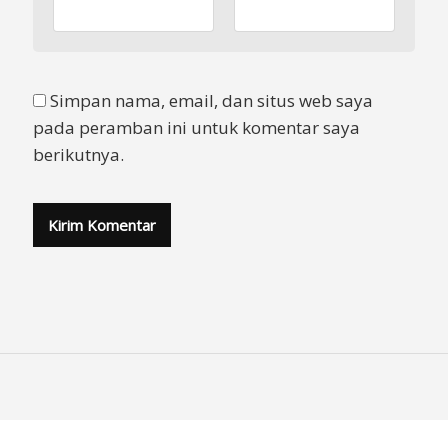
Simpan nama, email, dan situs web saya
pada peramban ini untuk komentar saya
berikutnya.