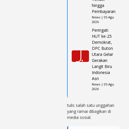
hingga
Pembayaran
News | 05 Agu
2026
Peringati
HUT ke-25
Demokrat,
DPC Buton
Utara Gelar
Gerakan
Langit Biru
Indonesia
Asri
News | 05 Agu
2026
tulis salah satu unggahan
yang ramai dibagikan di
media sosial.