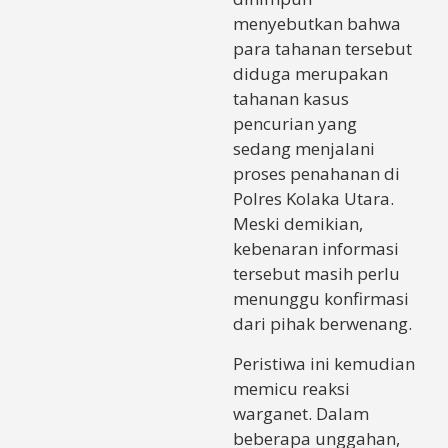
menyebutkan bahwa
para tahanan tersebut
diduga merupakan
tahanan kasus
pencurian yang
sedang menjalani
proses penahanan di
Polres Kolaka Utara.
Meski demikian,
kebenaran informasi
tersebut masih perlu
menunggu konfirmasi
dari pihak berwenang.
Peristiwa ini kemudian
memicu reaksi
warganet. Dalam
beberapa unggahan,