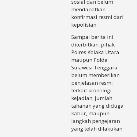
sosial dan belum
mendapatkan
konfirmasi resmi dari
kepolisian.
Sampai berita ini
diterbitkan, pihak
Polres Kolaka Utara
maupun Polda
Sulawesi Tenggara
belum memberikan
penjelasan resmi
terkait kronologi
kejadian, jumlah
tahanan yang diduga
kabur, maupun
langkah pengejaran
yang telah dilakukan.