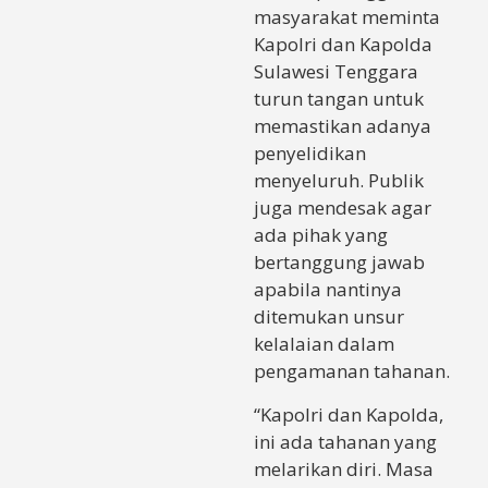
masyarakat meminta
Kapolri dan Kapolda
Sulawesi Tenggara
turun tangan untuk
memastikan adanya
penyelidikan
menyeluruh. Publik
juga mendesak agar
ada pihak yang
bertanggung jawab
apabila nantinya
ditemukan unsur
kelalaian dalam
pengamanan tahanan.
“Kapolri dan Kapolda,
ini ada tahanan yang
melarikan diri. Masa