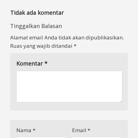
Tidak ada komentar
Tinggalkan Balasan
Alamat email Anda tidak akan dipublikasikan.
Ruas yang wajib ditandai
*
Komentar
*
Nama
*
Email
*