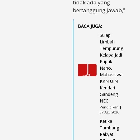
tidak ada yang
bertanggung jawab,”
BACA JUGA:
Sulap
Limbah
Tempurung
Kelapa Jadi
Pupuk
Nano,
Mahasiswa
KKN UIN
Kendari
Gandeng
NEC
Pendidikan |
07 Agu 2026
Ketika
Tambang
Rakyat