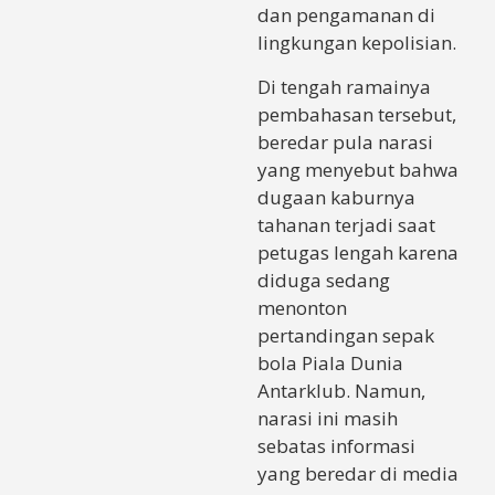
dan pengamanan di
lingkungan kepolisian.
Di tengah ramainya
pembahasan tersebut,
beredar pula narasi
yang menyebut bahwa
dugaan kaburnya
tahanan terjadi saat
petugas lengah karena
diduga sedang
menonton
pertandingan sepak
bola Piala Dunia
Antarklub. Namun,
narasi ini masih
sebatas informasi
yang beredar di media