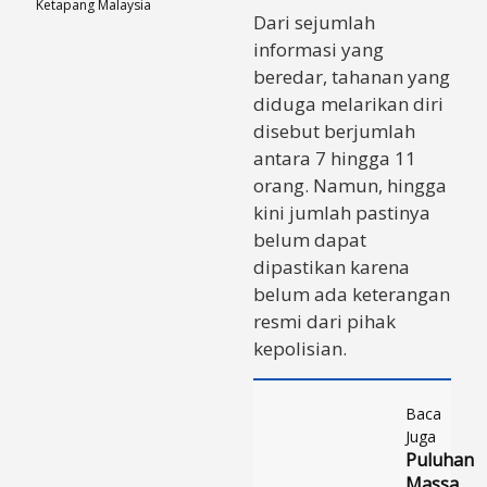
Ketapang Malaysia
Dari sejumlah
informasi yang
beredar, tahanan yang
diduga melarikan diri
disebut berjumlah
antara 7 hingga 11
orang. Namun, hingga
kini jumlah pastinya
belum dapat
dipastikan karena
belum ada keterangan
resmi dari pihak
kepolisian.
Baca
Juga
Puluhan
Massa